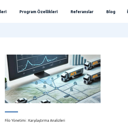
leri
Program Özellikleri
Referanslar
Blog
Filo Yönetimi : Karşılaştırma Analizleri