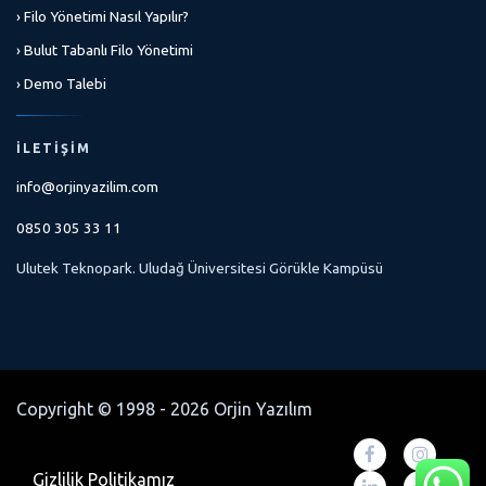
› Filo Yönetimi Nasıl Yapılır?
› Bulut Tabanlı Filo Yönetimi
› Demo Talebi
İLETIŞIM
info@orjinyazilim.com
0850 305 33 11
Ulutek Teknopark. Uludağ Üniversitesi Görükle Kampüsü
Copyright © 1998 - 2026 Orjin Yazılım
Gizlilik Politikamız