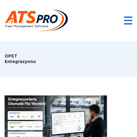
OPET
Entegrasyonu