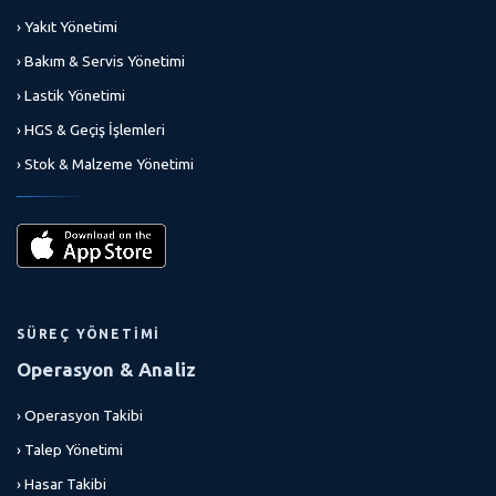
› Yakıt Yönetimi
› Bakım & Servis Yönetimi
› Lastik Yönetimi
› HGS & Geçiş İşlemleri
› Stok & Malzeme Yönetimi
SÜREÇ YÖNETIMI
Operasyon & Analiz
› Operasyon Takibi
› Talep Yönetimi
› Hasar Takibi