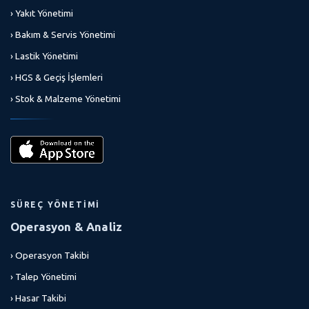
› Yakıt Yönetimi
› Bakım & Servis Yönetimi
› Lastik Yönetimi
› HGS & Geçiş İşlemleri
› Stok & Malzeme Yönetimi
SÜREÇ YÖNETIMI
Operasyon & Analiz
› Operasyon Takibi
› Talep Yönetimi
› Hasar Takibi