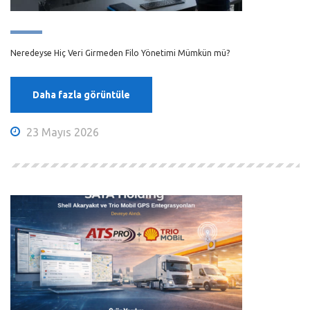
Neredeyse Hiç Veri Girmeden Filo Yönetimi Mümkün mü?
Daha fazla görüntüle
23 Mayıs 2026