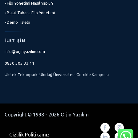
› Filo Yönetimi Nasıl Yapılır?
› Bulut Tabanlı Filo Yönetimi
› Demo Talebi
İLETIŞIM
info@orjinyazilim.com
0850 305 33 11
Ulutek Teknopark. Uludağ Üniversitesi Görükle Kampüsü
Copyright © 1998 - 2026 Orjin Yazılım
Gizlilik Politikamız