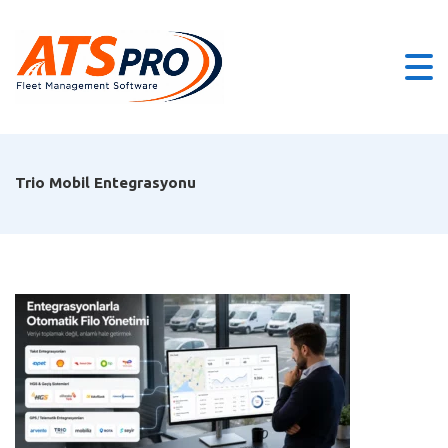
Trio Mobil Entegrasyonu