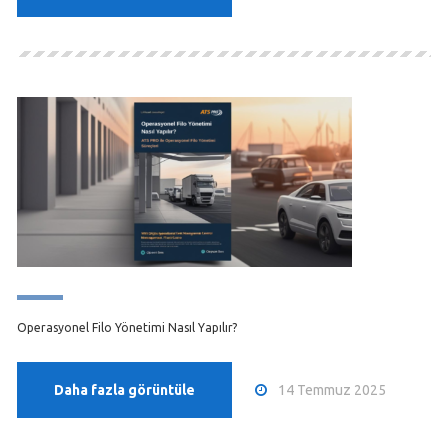
Operasyonel Filo Yönetimi Nasıl Yapılır?
14 Temmuz 2025
Daha fazla görüntüle