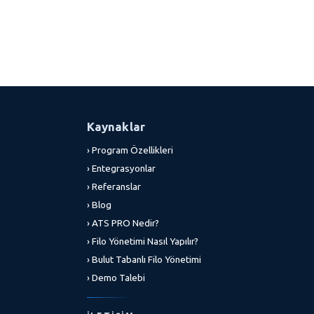
Kaynaklar
› Program Özellikleri
› Entegrasyonlar
› Referanslar
› Blog
› ATS PRO Nedir?
› Filo Yönetimi Nasıl Yapılır?
› Bulut Tabanlı Filo Yönetimi
› Demo Talebi