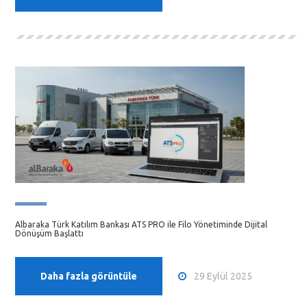
Albaraka Türk Katılım Bankası ATS PRO ile Filo Yönetiminde Dijital
Dönüşüm Başlattı
29 Eylül 2025
Daha fazla görüntüle