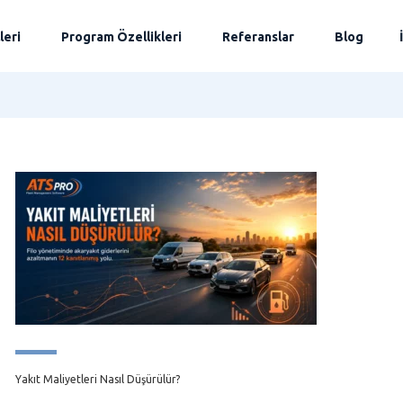
leri
Program Özellikleri
Referanslar
Blog
Yakıt Maliyetleri Nasıl Düşürülür?