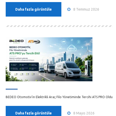
8 Temmuz 2026
Daha fazla görüntüle
BEDEO Otomotiv’in Elektrikli Araç Filo Yönetiminde Tercihi ATS PRO Oldu
8 Mayıs 2026
Daha fazla görüntüle