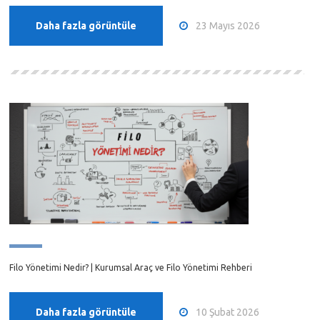
23 Mayıs 2026
Daha fazla görüntüle
Filo Yönetimi Nedir? | Kurumsal Araç ve Filo Yönetimi Rehberi
10 Şubat 2026
Daha fazla görüntüle