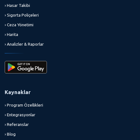
› Hasar Takibi
› Sigorta Poliçeleri
› Ceza Yönetimi
› Harita
› Analizler & Raporlar
Kaynaklar
› Program Özellikleri
› Entegrasyonlar
› Referanslar
› Blog