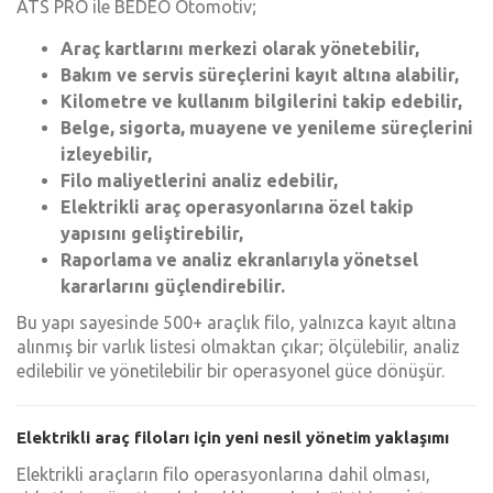
ATS PRO ile BEDEO Otomotiv;
Araç kartlarını merkezi olarak yönetebilir,
Bakım ve servis süreçlerini kayıt altına alabilir,
Kilometre ve kullanım bilgilerini takip edebilir,
Belge, sigorta, muayene ve yenileme süreçlerini
izleyebilir,
Filo maliyetlerini analiz edebilir,
Elektrikli araç operasyonlarına özel takip
yapısını geliştirebilir,
Raporlama ve analiz ekranlarıyla yönetsel
kararlarını güçlendirebilir.
Bu yapı sayesinde 500+ araçlık filo, yalnızca kayıt altına
alınmış bir varlık listesi olmaktan çıkar; ölçülebilir, analiz
edilebilir ve yönetilebilir bir operasyonel güce dönüşür.
Elektrikli araç filoları için yeni nesil yönetim yaklaşımı
Elektrikli araçların filo operasyonlarına dahil olması,