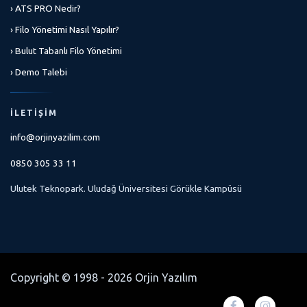
› ATS PRO Nedir?
› Filo Yönetimi Nasıl Yapılır?
› Bulut Tabanlı Filo Yönetimi
› Demo Talebi
İLETIŞIM
info@orjinyazilim.com
0850 305 33 11
Ulutek Teknopark. Uludağ Üniversitesi Görükle Kampüsü
Copyright © 1998 - 2026 Orjin Yazılım