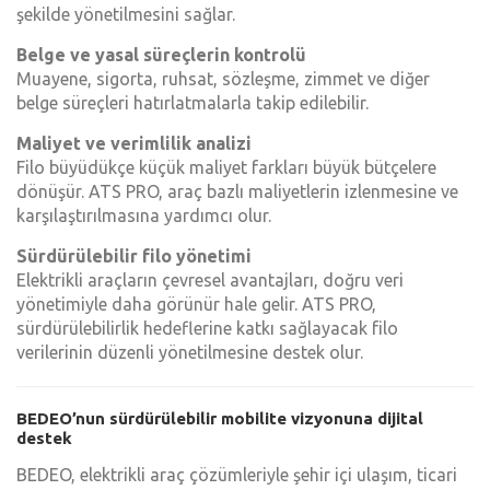
şekilde yönetilmesini sağlar.
Belge ve yasal süreçlerin kontrolü
Muayene, sigorta, ruhsat, sözleşme, zimmet ve diğer
belge süreçleri hatırlatmalarla takip edilebilir.
Maliyet ve verimlilik analizi
Filo büyüdükçe küçük maliyet farkları büyük bütçelere
dönüşür. ATS PRO, araç bazlı maliyetlerin izlenmesine ve
karşılaştırılmasına yardımcı olur.
Sürdürülebilir filo yönetimi
Elektrikli araçların çevresel avantajları, doğru veri
yönetimiyle daha görünür hale gelir. ATS PRO,
sürdürülebilirlik hedeflerine katkı sağlayacak filo
verilerinin düzenli yönetilmesine destek olur.
BEDEO’nun sürdürülebilir mobilite vizyonuna dijital
destek
BEDEO, elektrikli araç çözümleriyle şehir içi ulaşım, ticari