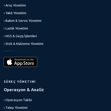
› Araç Yönetimi
› Yakıt Yönetimi
› Bakım & Servis Yönetimi
› Lastik Yönetimi
› HGS & Geçiş İşlemleri
› Stok & Malzeme Yönetimi
SÜREÇ YÖNETIMI
Operasyon & Analiz
› Operasyon Takibi
› Talep Yönetimi