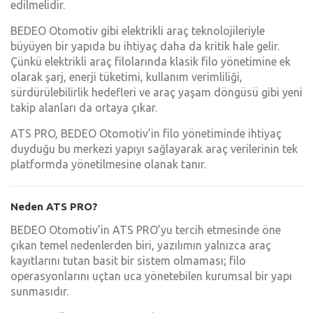
edilmelidir.
BEDEO Otomotiv gibi elektrikli araç teknolojileriyle
büyüyen bir yapıda bu ihtiyaç daha da kritik hale gelir.
Çünkü elektrikli araç filolarında klasik filo yönetimine ek
olarak şarj, enerji tüketimi, kullanım verimliliği,
sürdürülebilirlik hedefleri ve araç yaşam döngüsü gibi yeni
takip alanları da ortaya çıkar.
ATS PRO, BEDEO Otomotiv’in filo yönetiminde ihtiyaç
duyduğu bu merkezi yapıyı sağlayarak araç verilerinin tek
platformda yönetilmesine olanak tanır.
Neden ATS PRO?
BEDEO Otomotiv’in ATS PRO’yu tercih etmesinde öne
çıkan temel nedenlerden biri, yazılımın yalnızca araç
kayıtlarını tutan basit bir sistem olmaması; filo
operasyonlarını uçtan uca yönetebilen kurumsal bir yapı
sunmasıdır.