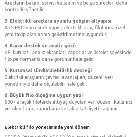
Araçların bakım, servis, kullanım ve belge süreçleri daha
kontrollü yönetilir.
3. Elektrikli araçlara uyumlu gelişim altyapısı
ATS PRO’nun esnek yapısı, elektrikli araç filolarına özel
yeni takip alanlarının geliştirilmesine uygundur.
4. Karar destek ve analiz gücü
KPI kutuları, analiz ekranları, raporlar ve listeler sayesinde
filo performansı daha görünür hale gelir.
5. Kurumsal sürdürülebilirlik desteği
Elektrikli araçların çevreci avantajları, düzenli veri
yönetimiyle daha ölçülebilir hale gelir.
6. Büyük filo ölçeğine uygun yapı
500+ araçlık filolarda ihtiyaç duyulan veri düzeni, kullanıcı
yetkilendirme, raporlama ve takip kabiliyeti sağlanır.
Elektrikli filo yönetiminde yeni dönem