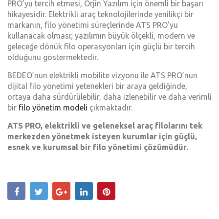
PRO’yu tercih etmesi, Orjin Yazılım için önemli bir başarı
hikayesidir. Elektrikli araç teknolojilerinde yenilikçi bir
markanın, filo yönetimi süreçlerinde ATS PRO’yu
kullanacak olması; yazılımın büyük ölçekli, modern ve
geleceğe dönük filo operasyonları için güçlü bir tercih
olduğunu göstermektedir.
BEDEO’nun elektrikli mobilite vizyonu ile ATS PRO’nun
dijital filo yönetimi yetenekleri bir araya geldiğinde,
ortaya daha sürdürülebilir, daha izlenebilir ve daha verimli
bir
filo yönetim modeli
çıkmaktadır.
ATS PRO, elektrikli ve geleneksel araç filolarını tek
merkezden yönetmek isteyen kurumlar için güçlü,
esnek ve kurumsal bir filo yönetimi çözümüdür.