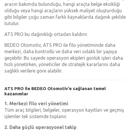
aracın bakımda bulunduğu, hangi araçta belge eksikliği
olduğu veya hangi araçların yüksek maliyet oluşturduğu
gibi bilgiler çoğu zaman farklı kaynaklarda dağınık şekilde
tutulur.
ATS PRO bu dağınıklığı ortadan kaldırır.
BEDEO Otomotiv, ATS PRO ile filo yönetiminde daha
merkezi, daha kontrollü ve daha veri odaklı bir yapıya
geçebilir. Bu sayede operasyon ekipleri günlük işleri daha
hızlı yönetirken, yöneticiler de stratejik kararlarını daha
sağlıklı verilere göre alabilir.
ATS PRO ile BEDEO Otomotiv’e sağlanan temel
kazanımlar
1. Merkezi filo veri yönetimi
Tüm araç bilgileri, belgeler, operasyon kayıtları ve geçmiş
işlemler tek sistemde toplanır.
2. Daha güçlü operasyonel takip